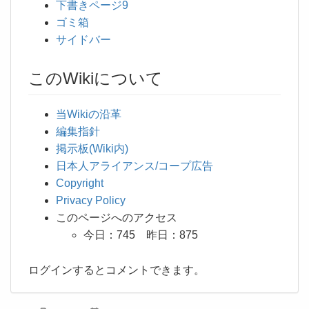
下書きページ9
ゴミ箱
サイドバー
このWikiについて
当Wikiの沿革
編集指針
掲示板(Wiki内)
日本人アライアンス/コープ広告
Copyright
Privacy Policy
このページへのアクセス
今日：745 昨日：875
ログインするとコメントできます。