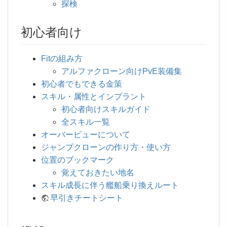
探検
初心者向け
Fitの組み方
アルファクローン向けPvE装備集
初心者でもできる金策
スキル・属性とインプラント
初心者向けスキルガイド
全スキル一覧
オーバービューについて
ジャンプクローンの作り方・使い方
位置のブックマーク
覚えておきたい地名
スキル成長に伴う艦船乗り換えルート
早引きチートシート