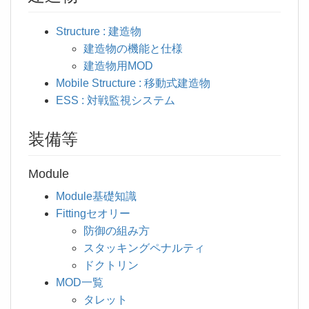
Structure : 建造物
建造物の機能と仕様
建造物用MOD
Mobile Structure : 移動式建造物
ESS : 対戦監視システム
装備等
Module
Module基礎知識
Fittingセオリー
防御の組み方
スタッキングペナルティ
ドクトリン
MOD一覧
タレット