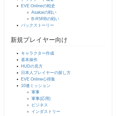
EVE Onlineの戦史
Asakaiの戦い
B-R5RBの戦い
バックストーリー
新規プレイヤー向け
キャラクター作成
基本操作
HUDの見方
日本人プレイヤーの探し方
EVE Online心得集
10連ミッション
軍事
軍事(応用)
ビジネス
インダストリー