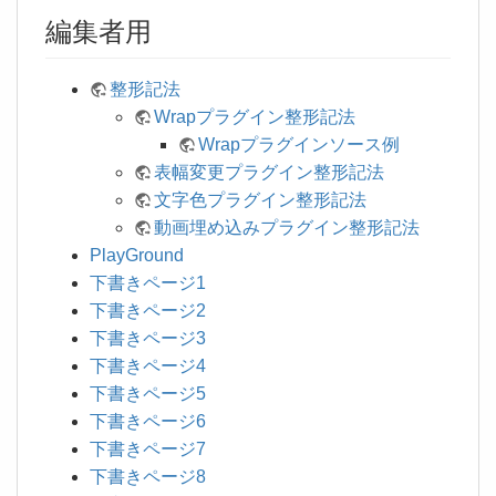
編集者用
整形記法
Wrapプラグイン整形記法
Wrapプラグインソース例
表幅変更プラグイン整形記法
文字色プラグイン整形記法
動画埋め込みプラグイン整形記法
PlayGround
下書きページ1
下書きページ2
下書きページ3
下書きページ4
下書きページ5
下書きページ6
下書きページ7
下書きページ8