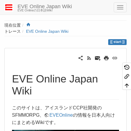
EVE Online Japan Wiki
EVE Onlineの日本語Wiki
Home
現在位置
トレース
EVE Online Japan Wiki
start
EVE Online Japan
Wiki
このサイトは、アイスランドCCP社開発の
SFMMORPG、
EVEOnline
の情報を日本人向け
にまとめるWikiです。