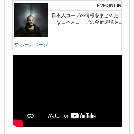
EVEONLINE
日本人コープの情報をまとめたブログ
主な日本人コープの金策環境やコープ
ホームページ