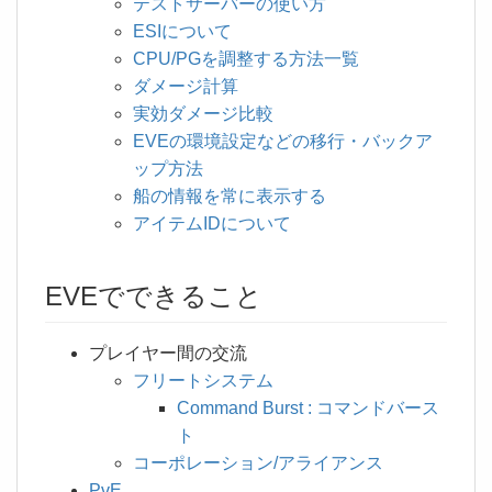
テストサーバーの使い方
ESIについて
CPU/PGを調整する方法一覧
ダメージ計算
実効ダメージ比較
EVEの環境設定などの移行・バックア
ップ方法
船の情報を常に表示する
アイテムIDについて
EVEでできること
プレイヤー間の交流
フリートシステム
Command Burst : コマンドバース
ト
コーポレーション/アライアンス
PvE