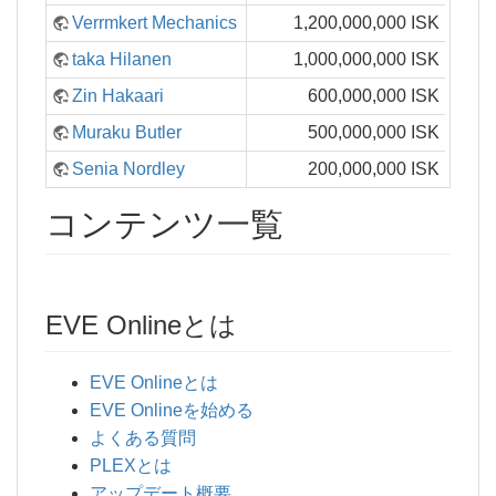
Verrmkert Mechanics
1,200,000,000 ISK
taka Hilanen
1,000,000,000 ISK
Zin Hakaari
600,000,000 ISK
Muraku Butler
500,000,000 ISK
Senia Nordley
200,000,000 ISK
コンテンツ一覧
EVE Onlineとは
EVE Onlineとは
EVE Onlineを始める
よくある質問
PLEXとは
アップデート概要