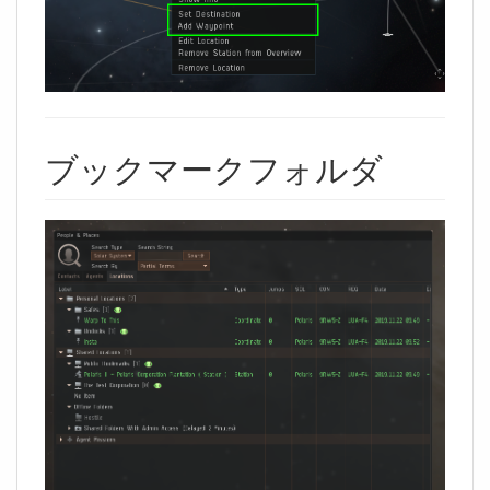
ブックマークフォルダ