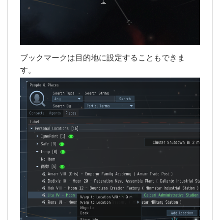
ブックマークは目的地に設定することもできま
す。