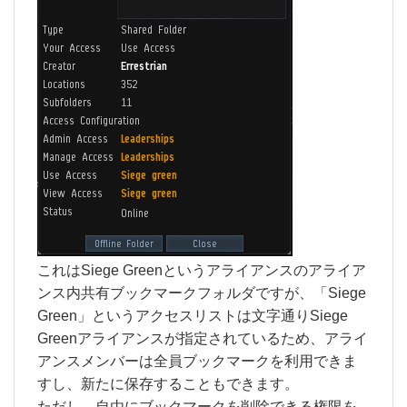
これはSiege Greenというアライアンスのアライア
ンス内共有ブックマークフォルダですが、「Siege
Green」というアクセスリストは文字通りSiege
Greenアライアンスが指定されているため、アライ
アンスメンバーは全員ブックマークを利用できま
すし、新たに保存することもできます。
ただし、自由にブックマークを削除できる権限を