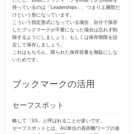
持っているのは「Leaderships」、つまり上層部だ
けという形になっています。
こういう指定形式になっている場合、自分で保存
したブックマークが不要になった場合は忘れず削
除するようにしましょう。もしくは保存期限を設
定して保存しましょう。
これはもちろん、限られた保存容量を無駄にしな
いためです。
ブックマークの活用
セーフスポット
略して「SS」と呼ばれることが多いです。
セーフスポットとは、AU単位の長距離ワープの途