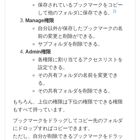
保存されているブックマークをコピー
2)
して他のフォルダに保存できる。
Manage権限
自分以外が保存したブックマークの名
前の変更と削除ができる。
サブフォルダを削除できる。
Admin権限
各権限に割り当てるアクセスリストを
設定できる。
その共有フォルダの名前を変更でき
る。
その共有フォルダを削除できる。
もちろん、上位の権限は下位の権限でできる権限
もすべて持っています。
ブックマークをドラッグしてコピー先のフォルダ
にドロップすればコピーできます。
ただし、自分が削除できるブックマークをドラッ