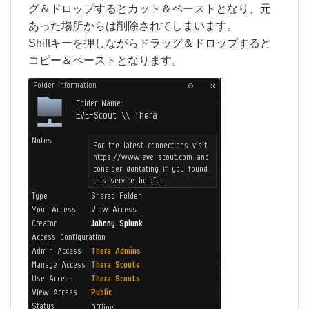
グ＆ドロップするとカット＆ペーストとなり、元
あった場所からは削除されてしまいます。
Shiftキーを押しながらドラッグ＆ドロップすると
コピー＆ペーストとなります。