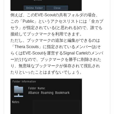
例えば、このEVE-Scoutの共有フォルダの場合、
この「Public」というアクセスリストには「全カプ
セラ」が指定されている(と思われる)ので、誰でも
接続してブックマークを利用できます。
ただし、ブックマークの追加と編集ができるのは
「Thera Scouts」に指定されているメンバー(おそ
らくはEVE-Scoutを運営するSignal Cartelのメンバ
ー)だけなので、ブックマークを勝手に削除された
り、無意味なブックマークが保存されて撹乱され
たりといったことはまずないでしょう。