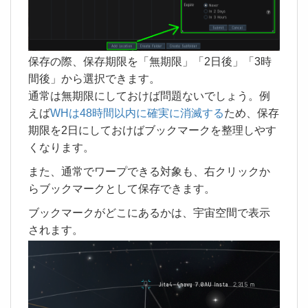
保存の際、保存期限を「無期限」「2日後」「3時
間後」から選択できます。
通常は無期限にしておけば問題ないでしょう。例
えば
WHは48時間以内に確実に消滅する
ため、保存
期限を2日にしておけばブックマークを整理しやす
くなります。
また、通常でワープできる対象も、右クリックか
らブックマークとして保存できます。
ブックマークがどこにあるかは、宇宙空間で表示
されます。