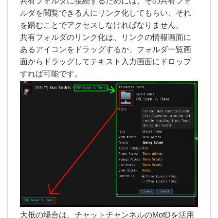
共有フォルダに接続するためには、その共有フォ
ルダを閲覧できる人にリンク化してもらい、それ
を踏むことでアクセスしなければなりません。
共有フォルダのリンク化は、リンクの情報画面に
あるアイコンをドラッグするか、フォルダ一覧画
面からドラッグしてテキスト入力画面にドロップ
すれば可能です。
大抵の場合は、チャットチャンネルのMotDを活用