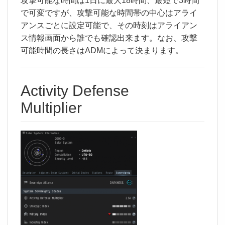
攻撃可能な時間は1日に最大18時間、最短で3時間
で可変ですが、攻撃可能な時間帯の中心はアライ
アンスごとに設定可能で、その時刻はアライアン
ス情報画面から誰でも確認出来ます。なお、攻撃
可能時間の長さはADMによって決まります。
Activity Defense
Multiplier