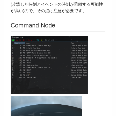
(攻撃した時刻とイベントの時刻が乖離する可能性
が高い)ので、その点は注意が必要です。
Command Node