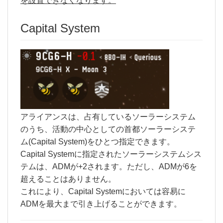
を設置できなくなります。
Capital System
アライアンスは、占有しているソーラーシステム
のうち、活動の中心としての首都ソーラーシステ
ム(Capital System)をひとつ指定できます。
Capital Systemに指定されたソーラーシステムシス
テムは、ADMが+2されます。ただし、ADMが6を
超えることはありません。
これにより、Capital Systemにおいては容易に
ADMを最大まで引き上げることができます。