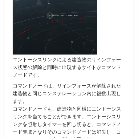
エントーシスリンクによる建造物のリインフォー
ス状態の解除と同時に出現するサイトがコマンド
ノードです。
コマンドノードは、リインフォースが解除された
建造物と同じコンステレーション内に複数出現し
ます。
コマンドノードも、建造物と同様にエントーシス
リンクを当てることができます。エントーシスリ
ンクを照射しタイマーを回し切ると、コマンドノ
ード奪取となりそのコマンドノードは消失し、コ