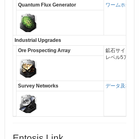
Quantum Flux Generator
ワームホール
Industrial Upgrades
Ore Prospecting Array
鉱石サイトを
レベル5アッ
Survey Networks
データ及び遺
Entosis Link