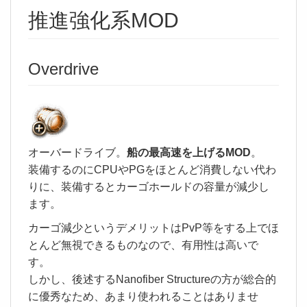
推進強化系MOD
Overdrive
オーバードライブ。
船の最高速を上げるMOD
。
装備するのにCPUやPGをほとんど消費しない代わ
りに、装備するとカーゴホールドの容量が減少し
ます。
カーゴ減少というデメリットはPvP等をする上でほ
とんど無視できるものなので、有用性は高いで
す。
しかし、後述するNanofiber Structureの方が総合的
に優秀なため、あまり使われることはありませ