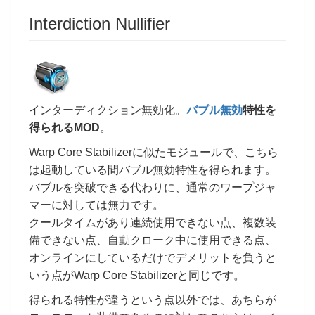
Interdiction Nullifier
インターディクション無効化。
バブル無効
特性を
得られるMOD
。
Warp Core Stabilizerに似たモジュールで、こちら
は起動している間バブル無効特性を得られます。
バブルを突破できる代わりに、通常のワープジャ
マーに対しては無力です。
クールタイムがあり連続使用できない点、複数装
備できない点、自動クローク中に使用できる点、
オンラインにしているだけでデメリットを負うと
いう点がWarp Core Stabilizerと同じです。
得られる特性が違うという点以外では、あちらが