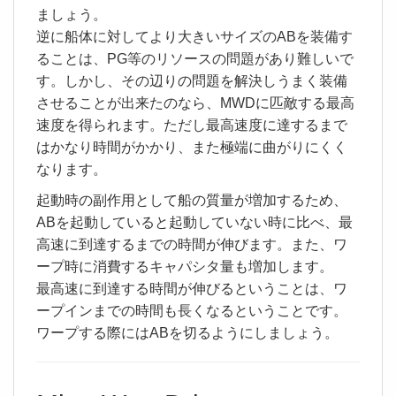
ましょう。
逆に船体に対してより大きいサイズのABを装備す
ることは、PG等のリソースの問題があり難しいで
す。しかし、その辺りの問題を解決しうまく装備
させることが出来たのなら、MWDに匹敵する最高
速度を得られます。ただし最高速度に達するまで
はかなり時間がかかり、また極端に曲がりにくく
なります。
起動時の副作用として船の質量が増加するため、
ABを起動していると起動していない時に比べ、最
高速に到達するまでの時間が伸びます。また、ワ
ープ時に消費するキャパシタ量も増加します。
最高速に到達する時間が伸びるということは、ワ
ープインまでの時間も長くなるということです。
ワープする際にはABを切るようにしましょう。